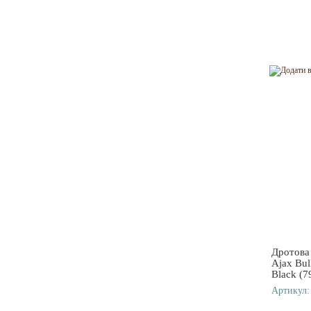
Дротова
Ajax Bu
Black (7
Артикул: