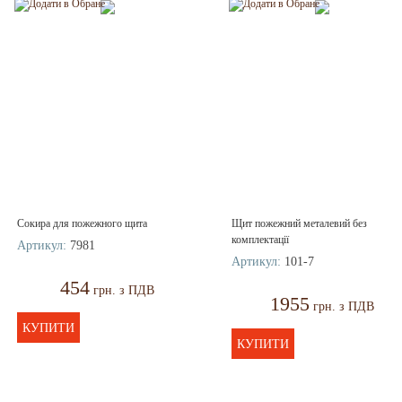
Сокира для пожежного щита
Щит пожежний металевий без
комплектації
Артикул:
7981
Артикул:
101-7
454
грн. з ПДВ
1955
грн. з ПДВ
КУПИТИ
КУПИТИ