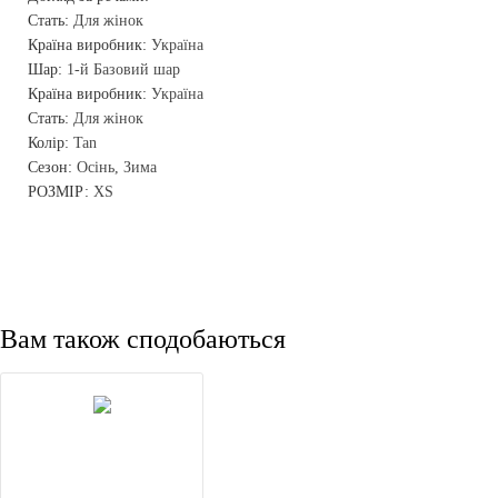
Стать:
Для жінок
Країна виробник:
Україна
Шар:
1-й Базовий шар
Країна виробник:
Україна
Стать:
Для жінок
Колір:
Tan
Сезон:
Осінь, Зима
РОЗМІР:
XS
Вам також сподобаються